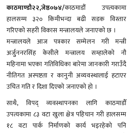
काठमाण्डाै२२,जेष्ठ०७४/
काठमाडौं उपत्यकामा
हालसम्म ३२० किमीभन्दा बढी सडक विस्तार
गरिएको सहरी विकास मन्त्रालयले जनाएको छ ।
मन्त्रालयले आज पत्रकार सम्मेलन गरी मन्त्री
अर्जुुननरसिंह केसीले मन्त्रालय सम्हालेको नौ
महिनामा भएका गतिविधिका बारेमा जानकारी गराउँदै
नीतिगत अस्पष्टता र कानुनी अव्यवस्थालाई हटाएर
उचित गति र दिशा दिएको जनाएको हो ।
साथै, विपद् व्यवस्थापनका लागि काठमाडौँ
उपत्यकामा ८३ वटा खुला क्षेत्र पहिचान गरी हालसम्म
१८ वटा पार्क निर्माणको कार्य भइरहेको पनि