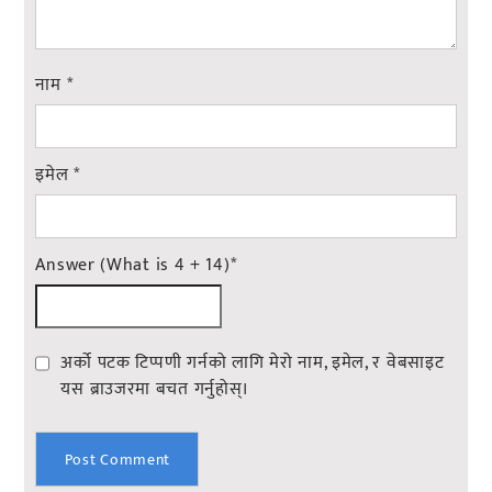
नाम
*
इमेल
*
Answer (What is 4 + 14)
*
अर्को पटक टिप्पणी गर्नको लागि मेरो नाम, इमेल, र वेबसाइट
यस ब्राउजरमा बचत गर्नुहोस्।