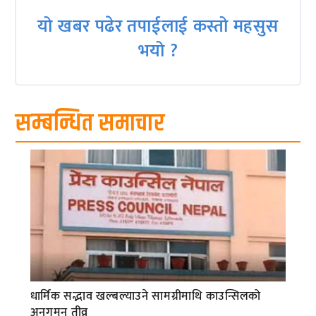
यो खबर पढेर तपाईलाई कस्तो महसुस
भयो ?
सम्बन्धित समाचार
धार्मिक सद्भाव खल्बल्याउने सामग्रीमाथि काउन्सिलको
अनुगमन तीव्र