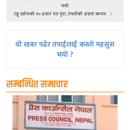
Post
पायो
navigation
रञ्जु दर्शनाको १० हजार मत पुरा, एमालेको अग्रता कायम
यो खबर पढेर तपाईलाई कस्तो महसुस
भयो ?
सम्बन्धित समाचार