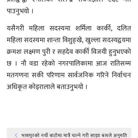
पाउनुभयो ।
यसैगरी महिला सदस्यमा शर्मिला कार्की, दलित
महिला सदस्यमा शान्ता विशुङ्खे, खुल्ला सदस्यद्वयमा
क्रमशः लक्ष्मण पुरी र सहदेव कार्की विजयी हुनुभएको
छ । नौ वडा रहेको नगरपालिकामा आज रातिसम्म
मतगणना सकी परिणाम सार्वजनिक गरिने निर्वाचन
अधिकृत कोइरालाले बताउनुभयो ।
प्रतिक्रिया दिनुहोस्
भक्तपुरको नयाँ बाटोमा मात्रै चल्ने गरी साझा बसले अनुमति