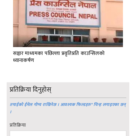
सञ्चार माध्यमका पछिल्ला प्रवृतिप्रति काउन्सिलको
ध्यानाकर्षण
प्रतिक्रिया दिनुहोस्
तपाईको ईमेल गोप्य राखिनेछ । आवश्यक फिल्डहरु
*
चिन्ह लगाइएका छन्
।
प्रतिक्रिया