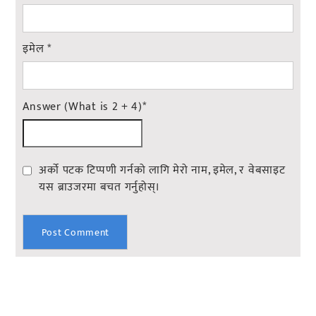
इमेल
*
Answer (What is 2 + 4)
*
अर्को पटक टिप्पणी गर्नको लागि मेरो नाम, इमेल, र वेबसाइट
यस ब्राउजरमा बचत गर्नुहोस्।