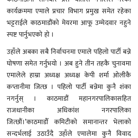
कार्यक्रममा एमाले प्रचार विभाग प्रमुख समेत रहेका
भट्टराईले काठमाडौंको मेयरमा आफू उम्मेदवार नहुने
स्पष्ट पार्नुभएको हो ।
उहाँले अबका सबै निर्वाचनमा एमाले पहिलो पार्टी बन्ने
घोषणा समेत गर्नुभयो । अब हुने तीन तहकै चुनावमा
एमालेले हाम्रा अध्यक्ष अध्यक्ष केपी शर्मा ओलीकै
कप्तानीमा जित्छ । पहिलो पार्टी बन्नेमा कुनै शंका
नगर्नुस् । काठमाडौं महानगरपालिकासहित
राजधानीका अधिकांश नगरपालिका
जित्छौं।’काठमाडौँ कमिटीको समानान्तर भेलाको
सन्दर्भलाई उठाउँदै उहाँले एमालेमा कुनै विवाद