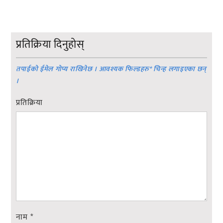
प्रतिक्रिया दिनुहोस्
तपाईको ईमेल गोप्य राखिनेछ । आवश्यक फिल्डहरु
*
चिन्ह लगाइएका छन्
।
प्रतिक्रिया
नाम
*