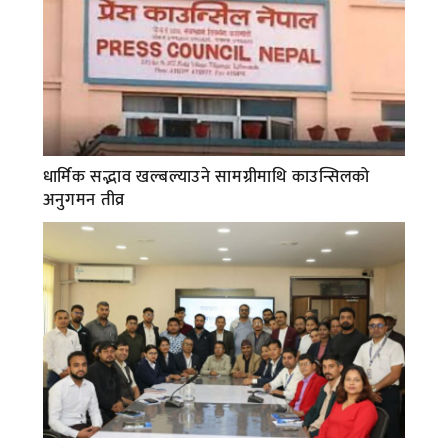
धार्मिक सद्भाव खल्बल्याउने सामग्रीमाथि काउन्सिलको
अनुगमन तीव्र