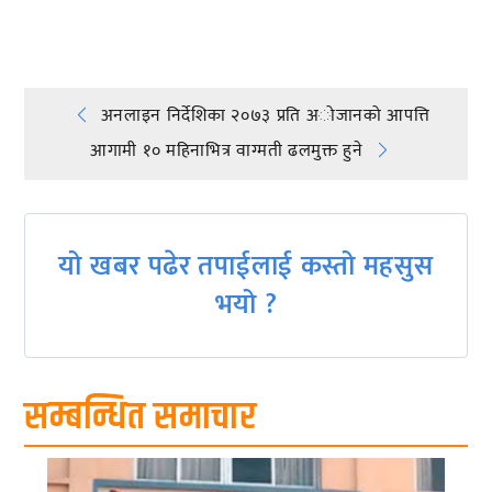
प्रतिक्रिया दिनुहोस्
Post
अनलाइन निर्देशिका २०७३ प्रति अोजानको आपत्ति
आगामी १० महिनाभित्र वाग्मती ढलमुक्त हुने
navigation
यो खबर पढेर तपाईलाई कस्तो महसुस
भयो ?
सम्बन्धित समाचार