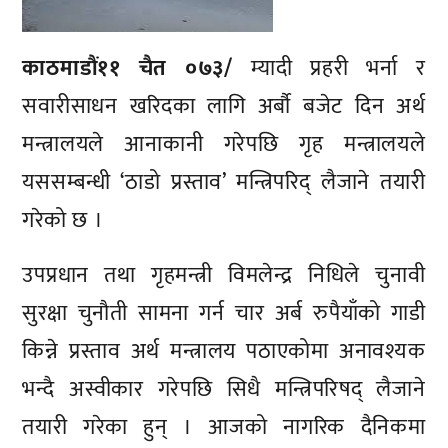
काठमाडौं११ चैत ०७३/
म्यादी प्रहरी भर्ना र
सवारीसाधन खरिदका लागि अर्बौ बजेट दिन अर्थ
मन्त्रालयले आनाकानी गरेपछि गृह मन्त्रालयले
यससम्बन्धी ‘ठाडो प्रस्ताव’ मन्त्रिपरिद् लैजाने तयारी
गरेको छ ।
उपप्रधान तथा गृहमन्त्री विमलेन्द्र निधिले चुनावी
सुरक्षा चुनौती सामना गर्न चार अर्ब रुपैयाँको गाडी
किन्ने प्रस्ताव अर्थ मन्त्रालय पठाएकोमा अनावश्यक
भन्दै अस्वीकार गरेपछि सिधै मन्त्रिपरिषद् लैजाने
तयारी गरेका हुन् । आजको नागरिक दैनिकमा