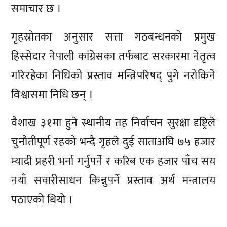
समाचार छ ।
गृहस्रोतका अनुसार सत्ता गठबन्धनको प्रमुख
हिस्सेदार नेपाली कांग्रेसका तर्फबाट सरकारमा नेतृत्व
गरिरहेका निधिको प्रस्ताव मन्त्रिपरिषद् पुगे नरोकिने
विश्वासमा निधि छन् ।
वैशाख ३१मा हुने स्थानीय तह निर्वाचन सुरक्षा दृष्ट्रिले
चुनौतीपूर्ण रहको भन्दै गृहले दुई साताअघि ७५ हजार
म्यादी प्रहरी भर्ना गर्नुपर्ने र करिब एक हजार पाँच सय
नयाँ सवारीसाधन किन्नुपर्ने प्रस्ताव अर्थ मन्त्रालय
पठाएको थियो ।