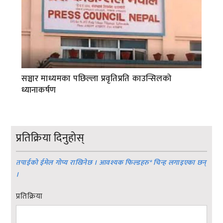
सञ्चार माध्यमका पछिल्ला प्रवृतिप्रति काउन्सिलको
ध्यानाकर्षण
प्रतिक्रिया दिनुहोस्
तपाईको ईमेल गोप्य राखिनेछ । आवश्यक फिल्डहरु
*
चिन्ह लगाइएका छन्
।
प्रतिक्रिया