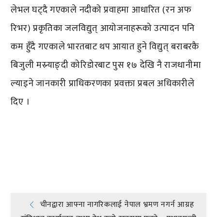
लेभल घट्दै गएकाले नदीको प्रवाहमा आधारित (रन अफ
रिभर) प्रकृतिका जलविद्युत् आयोजनाहरूको उत्पादन पनि
कम हुँदै गएकाले भारतबाट थप आयात हुने विद्युत् बराबरकै
बिजुली मस्र्याङ्दी कोरिडोरबाट पुस १७ देखि नै राजधानीमा
ल्याइने जानकारी प्राधिकरणका प्रवक्ता प्रबल अधिकारीले
दिए ।
प्रतिक्रिया दिनुहोस्
Post
चीनद्वारा आफ्ना नागरिकलाई नेपाल भ्रमण नगर्न आग्रह