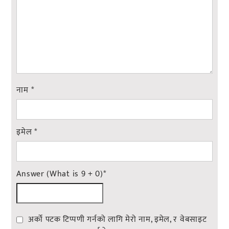
नाम
*
इमेल
*
Answer (What is 9 + 0)
*
अर्को पटक टिप्पणी गर्नको लागि मेरो नाम, इमेल, र वेबसाइट