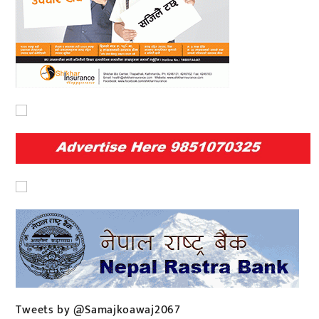
Tweets by @Samajkoawaj2067