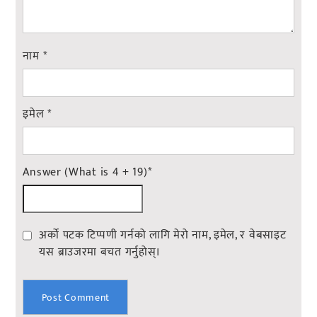
नाम
*
इमेल
*
Answer (What is 4 + 19)
*
अर्को पटक टिप्पणी गर्नको लागि मेरो नाम, इमेल, र वेबसाइट
यस ब्राउजरमा बचत गर्नुहोस्।