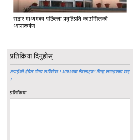
सञ्चार माध्यमका पछिल्ला प्रवृतिप्रति काउन्सिलको
ध्यानाकर्षण
प्रतिक्रिया दिनुहोस्
तपाईको ईमेल गोप्य राखिनेछ । आवश्यक फिल्डहरु
*
चिन्ह लगाइएका छन्
।
प्रतिक्रिया