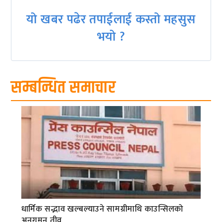
यो खबर पढेर तपाईलाई कस्तो महसुस
भयो ?
सम्बन्धित समाचार
धार्मिक सद्भाव खल्बल्याउने सामग्रीमाथि काउन्सिलको
अनुगमन तीव्र