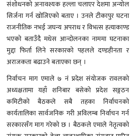
संशोधनको अनावश्यक हल्ला चलाएर देशमा अन्योल
सिर्जना गर्न खोजिएको बताए । उनले टीकापुर घटना
राजनीतिक नभई जघन्य अपराध र विभत्स हत्याकाण्ड
भएको बताउँदै मधेस आन्दोलनका नाममा घटनाका
मुद्दा फिर्ता लिने सरकारको पहलले दण्डहीनता र
अराजकता बढाउने बताएका छन् ।
निर्वाचन माग एमाले ७ नं प्रदेश संयोजक रावलको
अध्यक्षतामा यहाँ शनिबार बसेको प्रदेश सङ्गठन
कमिटीको बैठकले सबै तहका निर्वाचनको
कार्यतालिका सार्वजनिक गरी अविलम्ब निर्वाचन गर्न
सरकारसँग माग गरेको छ । बैठकले एमाले नेतृत्वको