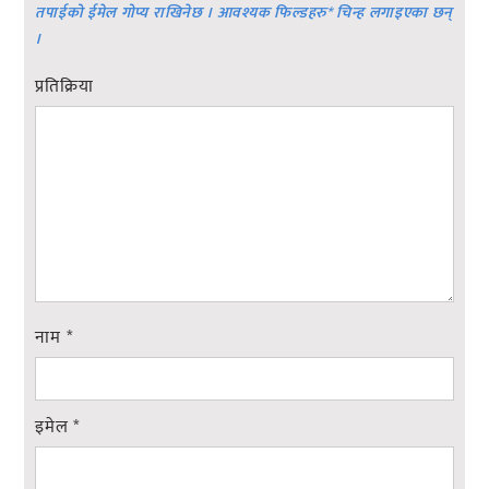
तपाईको ईमेल गोप्य राखिनेछ । आवश्यक फिल्डहरु
*
चिन्ह लगाइएका छन्
।
प्रतिक्रिया
नाम
*
इमेल
*