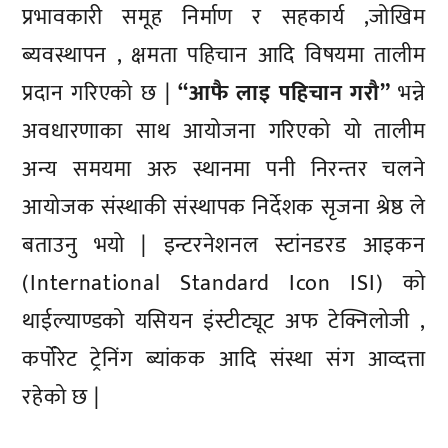
प्रभावकारी समूह निर्माण र सहकार्य ,जोखिम
ब्यवस्थापन , क्षमता पहिचान आदि विषयमा तालीम
प्रदान गरिएको छ |
“आफै लाइ पहिचान गरौ”
भन्ने
अवधारणाका साथ आयोजना गरिएको यो तालीम
अन्य समयमा अरु स्थानमा पनी निरन्तर चलने
आयोजक संस्थाकी संस्थापक निर्देशक सृजना श्रेष्ठ ले
बताउनु भयो | इन्टरनेशनल स्टांनडरड आइकन
(International Standard Icon ISI) को
थाईल्याण्डको यसियन इंस्टीट्यूट अफ टेक्निलोजी ,
कर्पोरेट ट्रेनिंग ब्यांकक आदि संस्था संग आव्दत्ता
रहेको छ |