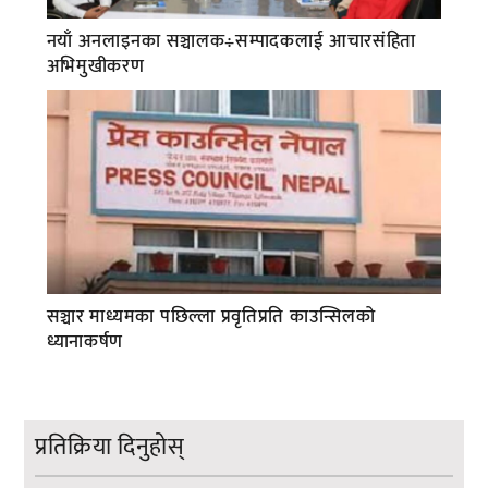
नयाँ अनलाइनका सञ्चालक÷सम्पादकलाई आचारसंहिता
अभिमुखीकरण
सञ्चार माध्यमका पछिल्ला प्रवृतिप्रति काउन्सिलको
ध्यानाकर्षण
प्रतिक्रिया दिनुहोस्