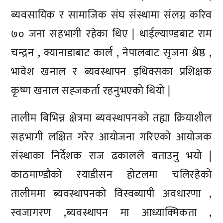
ब्यवसायिक र सामाजिक संघ संस्थामा संलग्न करिव
७० जना सहभागी रहेका थिए | थाईल्याण्डबाट राम
चन्द्रन , क्यानाडाबाट कार्ल , नेपालबाट सृजना श्रेष्ठ ,
भावेश खनाल र ब्यवस्थापन इथिक्सका प्रशिक्षक
कृष्ण खनाल सह्जकर्ता रहनुभएको थियो |
तालीम बिभिन्न क्षेत्रमा ब्यवस्थापनको तह्मा क्रियाशील
सहभागी लक्षित गरेर आयोजना गरिएको आयोजक
संस्थाका निर्देशक राज ढकालले बताउनु भयो |
काठमाण्डौको रयाडीसन होटलमा चलिरहेको
तालीममा ब्यवस्थापनको विस्वब्यापी अवधारणा ,
स्वजागरण ,ब्यवस्थापन मा आध्याक्मिकता ,