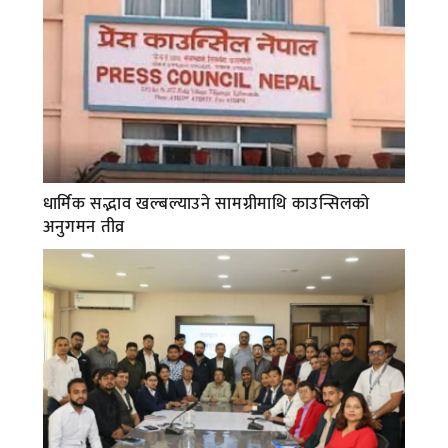
धार्मिक सद्भाव खल्बल्याउने सामग्रीमाथि काउन्सिलको
अनुगमन तीव्र