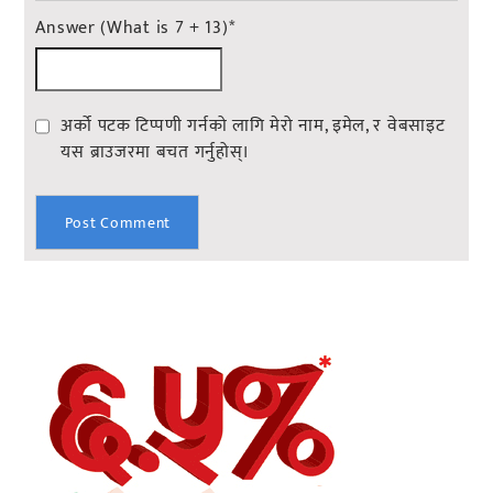
Answer (What is 7 + 13)
*
अर्को पटक टिप्पणी गर्नको लागि मेरो नाम, इमेल, र वेबसाइट
यस ब्राउजरमा बचत गर्नुहोस्।