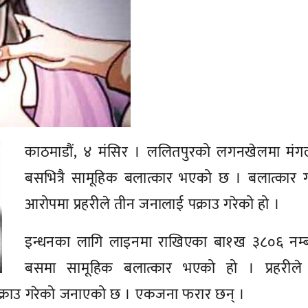
काठमाडौं, ४ मंसिर । ललितपुरको लगनखेलमा मंग
बसभित्रै सामूहिक बलात्कार भएको छ । बलात्कार 
आरोपमा प्रहरीले तीन जनालाई पक्राउ गरेको हो ।
इन्धनका लागि लाइनमा राखिएका बा१ख ३८०६ नम्
बसमा सामूहिक बलात्कार भएको हो । प्रहरीले
ै पक्राउ गरेको जनाएको छ । एकजना फरार छन् ।