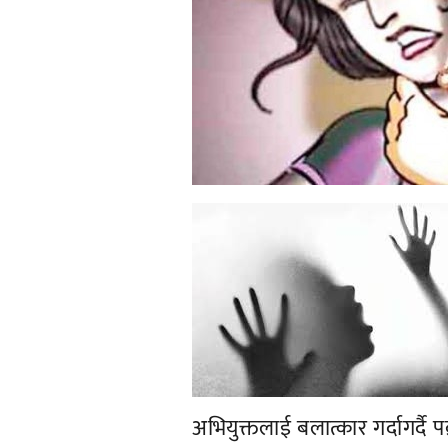
अभियुक्तलाई बलात्कार गर्दागर्द