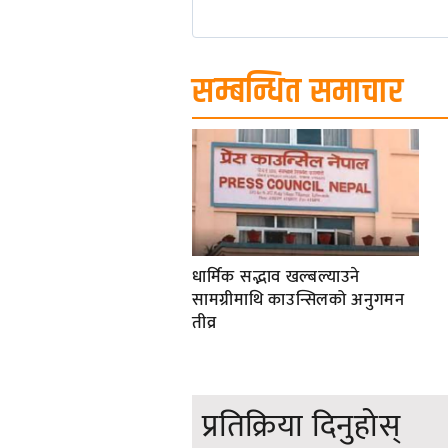
सम्बन्धित समाचार
धार्मिक सद्भाव खल्बल्याउने
सामग्रीमाथि काउन्सिलको अनुगमन
तीव्र
प्रतिक्रिया दिनुहोस्