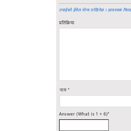
तपाईको ईमेल गोप्य राखिनेछ । आवश्यक फिल्
प्रतिक्रिया
नाम
*
Answer (What is 1 + 6)
*