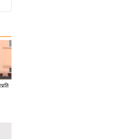
प्रति