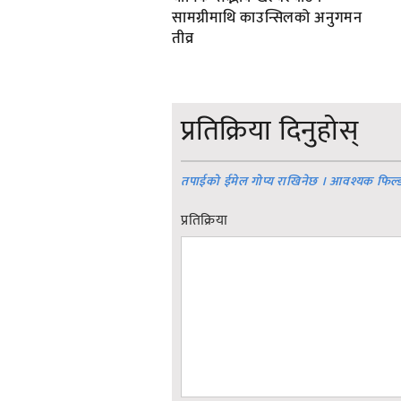
सामग्रीमाथि काउन्सिलको अनुगमन
तीव्र
प्रतिक्रिया दिनुहोस्
तपाईको ईमेल गोप्य राखिनेछ । आवश्यक फिल्
प्रतिक्रिया