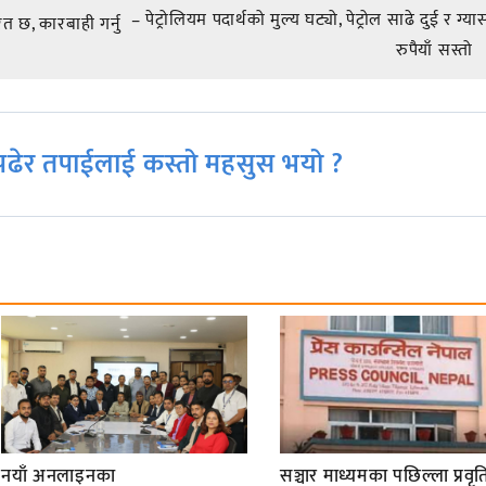
– पेट्रोलियम पदार्थको मुल्य घट्यो, पेट्रोल साढे दुई र ग्य
त छ, कारबाही गर्नु
रुपैयाँ सस्तो
ढेर तपाईलाई कस्तो महसुस भयो ?
नयाँ अनलाइनका
सञ्चार माध्यमका पछिल्ला प्रवृति