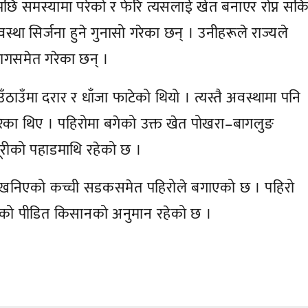
छि समस्यामा परेको र फेरि त्यसलाई खेत बनाएर रोप्न सकि
ा सिर्जना हुने गुनासो गरेका छन् । उनीहरूले राज्यले
ने मागसमेत गरेका छन् ।
ठाउँमा दरार र धाँजा फाटेको थियो । त्यस्तै अवस्थामा पनि
गरेका थिए । पहिरोमा बगेको उक्त खेत पोखरा–बागलुङ
 दूरीको पहाडमाथि रहेको छ ।
गरी खनिएको कच्ची सडकसमेत पहिरोले बगाएको छ । पहिरो
को पीडित किसानको अनुमान रहेको छ ।