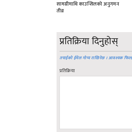
सामग्रीमाथि काउन्सिलको अनुगमन
तीव्र
प्रतिक्रिया दिनुहोस्
तपाईको ईमेल गोप्य राखिनेछ । आवश्यक फिल्
प्रतिक्रिया