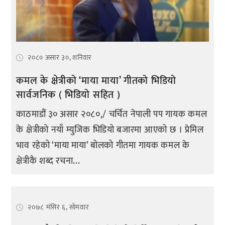
२०८० असार ३०, शनिवार
कमल के क्षेत्रीको ‘माया माया’ गीतको भिडियो
सार्वजनिक ( भिडियो सहित )
काठमाडौं ३० असार २०८०,/ चर्चित नेपाली पप गायक कमल
के क्षेत्रीको नयाँ म्युजिक भिडियो बजारमा आएको छ । प्रेमिल
भाव रहेको ‘माया माया’ बोलको गीतमा गायक कमल के
क्षेत्रीकै शब्द रचना...
२०७८ मंसिर ६, सोमवार