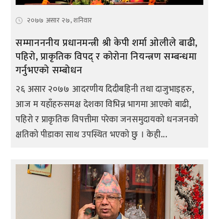
२०७७ असार २७, शनिवार
सम्मानननीय प्रधानमन्त्री श्री केपी शर्मा ओलीले बाढी,
पहिरो, प्राकृतिक विपद् र कोरोना नियन्त्रण सम्बन्धमा
गर्नुभएको सम्बोधन
२६ असार २०७७ आदरणीय दिदीबहिनी तथा दाजुभाइहरु,
आज म यहाँहरुसमक्ष देशका विभिन्न भागमा आएको बाढी,
पहिरो र प्राकृतिक विपत्तीमा परेका जनसमुदायको धनजनको
क्षतिको पीडाका साथ उपस्थित भएको छु । केही...