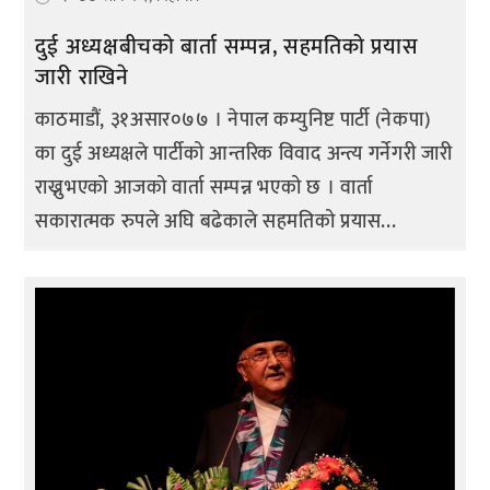
दुई अध्यक्षबीचको बार्ता सम्पन्न, सहमतिको प्रयास
जारी राखिने
काठमाडौं, ३१असार०७७ । नेपाल कम्युनिष्ट पार्टी (नेकपा)
का दुई अध्यक्षले पार्टीको आन्तरिक विवाद अन्त्य गर्नेगरी जारी
राख्नुभएको आजको वार्ता सम्पन्न भएको छ । वार्ता
सकारात्मक रुपले अघि बढेकाले सहमतिको प्रयास...