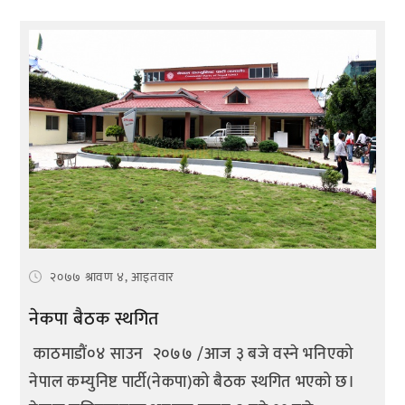
२०७७ श्रावण ४, आइतवार
नेकपा बैठक स्थगित
काठमाडौं०४ साउन २०७७ /आज ३ बजे वस्ने भनिएको
नेपाल कम्युनिष्ट पार्टी(नेकपा)को बैठक स्थगित भएको छ।