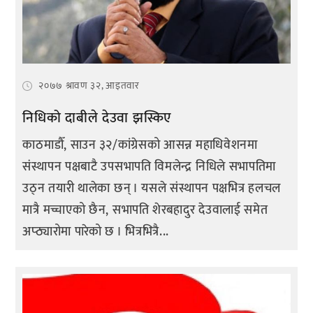
२०७७ श्रावण ३२, आइतवार
निधिको दाबीले देउवा झस्किए
काठमाडौँ, साउन ३२/कांग्रेसको आसन्न महाधिवेशनमा
संस्थापन पक्षबाटै उपसभापति विमलेन्द्र निधिले सभापतिमा
उठ्न तयारी थालेका छन् । यसले संस्थापन पक्षभित्र हलचल
मात्रै मच्चाएको छैन, सभापति शेरबहादुर देउवालाई समेत
अप्ठ्यारोमा पारेको छ । भित्रभित्रै...