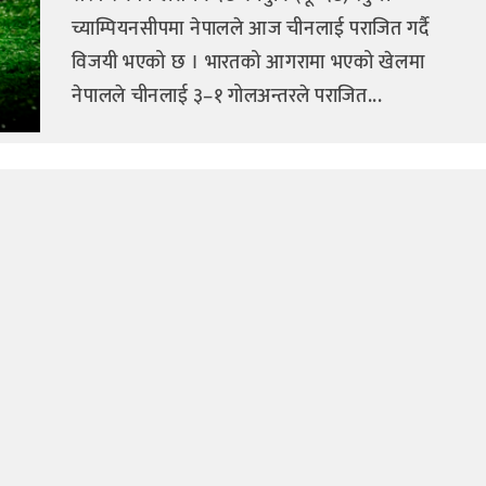
च्याम्पियनसीपमा नेपालले आज चीनलाई पराजित गर्दै
विजयी भएको छ । भारतको आगरामा भएको खेलमा
नेपालले चीनलाई ३–१ गोलअन्तरले पराजित...