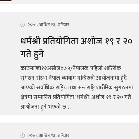
२०७५ आश्विन १३, शनिवार
धर्मश्री प्रतियोगिता अशोज १९ र २०
गते हुने
काठमाण्डाै१२असाेज०७५/नेपालकै पहिलो शारिरीक
सुगठन संस्था नेपाल ब्यायाम मन्दिरको आयोजनामा हुंदै
आएको सर्वाधिक राष्ट्रिय तथा अन्तराष्ट्रि शारीरिक सुगठनमा
क्षेत्रमा सम्मानित प्रतियोगिता ‘धर्मश्री’ अशोज १९ र २० गते
आयोजना हुने भएको छ...
२०७५ आश्विन १३, शनिवार