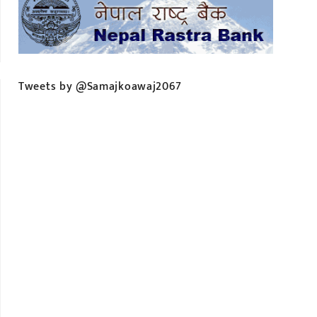
Tweets by @Samajkoawaj2067