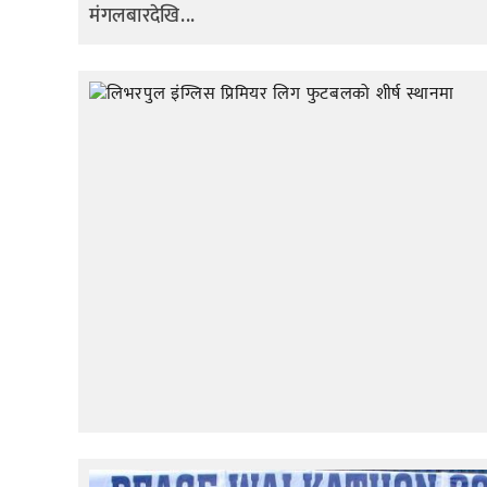
मंगलबारदेखि...