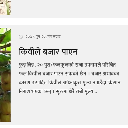
२०७८ पुष २०, मंगलवार
किवीले बजार पाएन
फुङ्लिङ, २० पुस/फलफूलको राजा उपनामले परिचित
फल किवीले बजार पाउन सकेको छैन । बजार अभावका
कारण उत्पादित किवीले अपेक्षाकृत मूल्य नपाउँदा किसान
निराश भएका छन् । सुरुमा धेरै राम्रो मूल्य...