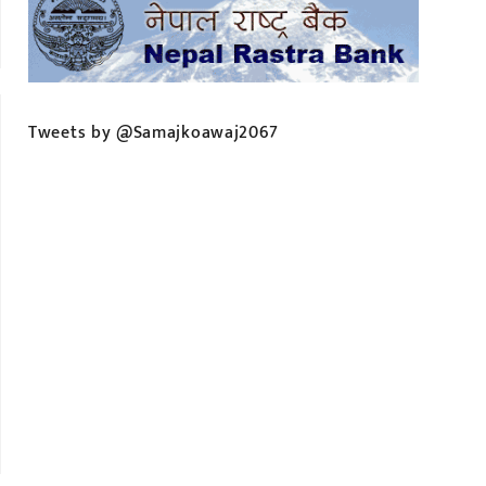
Tweets by @Samajkoawaj2067