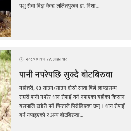
पशु सेवा विज्ञ केन्द्र ललितपुरका डा. निशा...
२०८० श्रावण १४, आइतवार
पानी नपरेपछि सुक्दै बोटबिरुवा
महोत्तरी, १३ साउन/साउन दोस्रो साता बित्नै लाग्दासम्म
राम्ररी पानी नपरेर धान रोपाइँ गर्न नपाएका यहाँका किसान
यसपालि खडेरी पर्ने चिन्ताले पिरोलिएका छन् । धान रोपाइँ
गर्न नपाइएको र अन्य बोटबिरुवा...