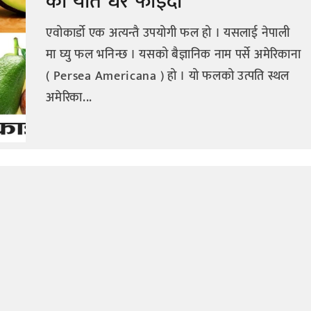
का यति धेरै फाइदा
एवोकार्डो एक अत्यन्तै उपयोगी फल हो । यसलाई नेपाली
मा घ्यु फल भनिन्छ । यसको बैज्ञानिक नाम पर्से अमेरिकाना
( Persea Americana ) हो । यो फलको उत्पति स्थल
अमेरिका...